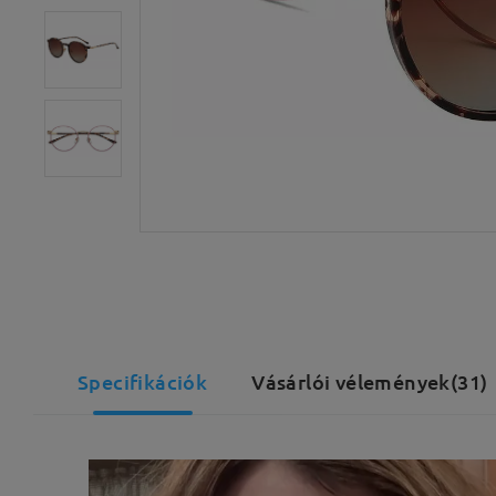
Specifikációk
Vásárlói vélemények(31)