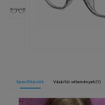
Specifikációk
Vásárlói vélemények(1)