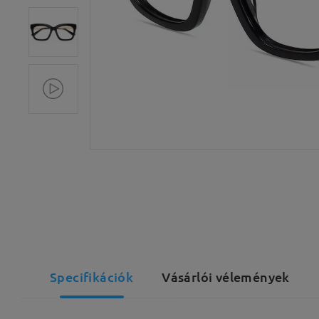
Specifikációk
Vásárlói vélemények