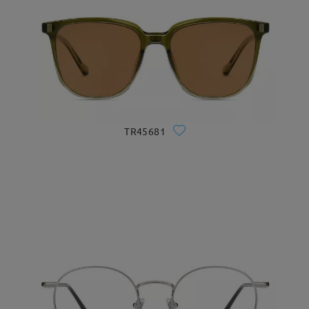
TR45681