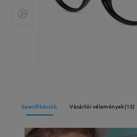
Specifikációk
Vásárlói vélemények(13)