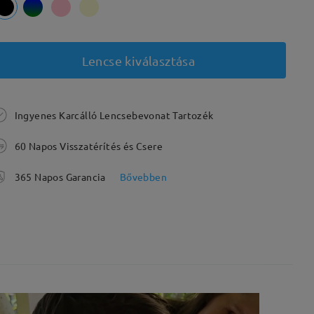
Lencse kiválasztása
Ingyenes Karcálló Lencsebevonat Tartozék
60 Napos Visszatérítés és Csere
365 Napos Garancia
Bővebben