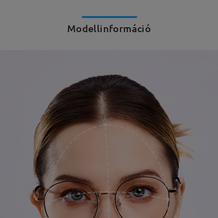
Modellinformáció