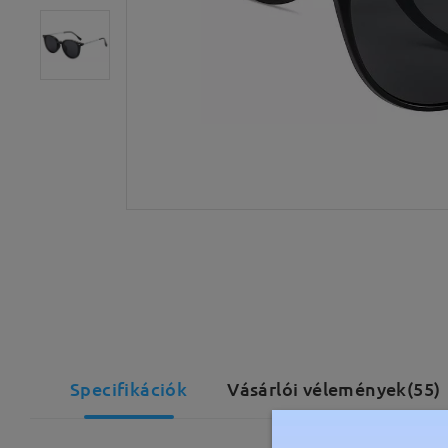
Specifikációk
Vásárlói vélemények(55)