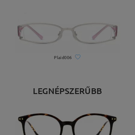
Plaid006
LEGNÉPSZERŰBB