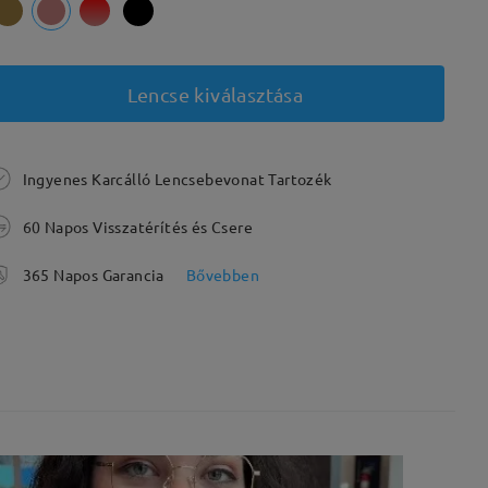
Lencse kiválasztása
Ingyenes Karcálló Lencsebevonat Tartozék
60 Napos Visszatérítés és Csere
365 Napos Garancia
Bővebben