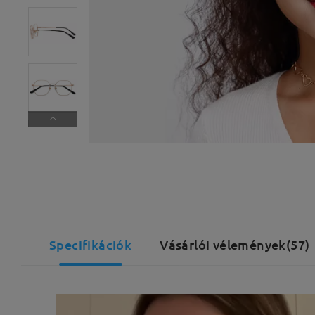
Specifikációk
Vásárlói vélemények(57)