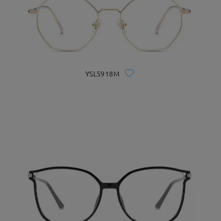
YSL5918M