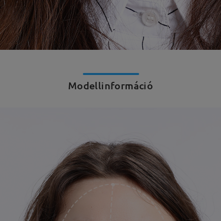
Modellinformáció