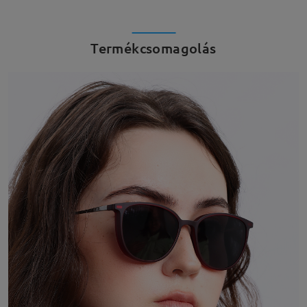
Termékcsomagolás