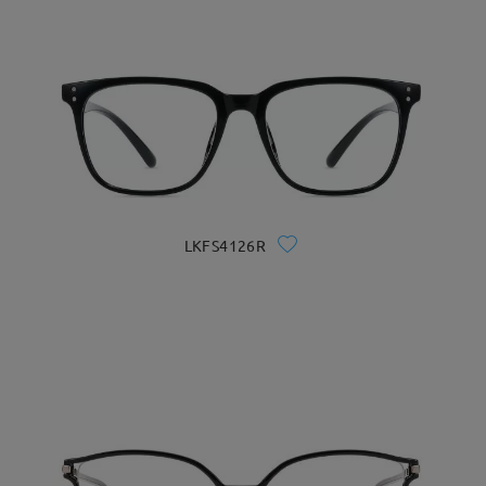
LKFS4126R